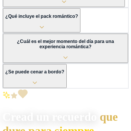
¿Qué incluye el pack romántico?
¿Cuál es el mejor momento del día para una
experiencia romántica?
¿Se puede cenar a bordo?
Cread un recuerdo
que
dure para siempre