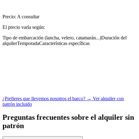
Precio: A consultar
El precio varía según:
Tipo de embarcación (lancha, velero, catamarán...)
Duración del
alquiler
Temporada
Características específicas
¿Prefieres que llevemos nosotros el barco? → Ver alquiler con
patrón incluido
Preguntas frecuentes sobre el alquiler sin
patrón