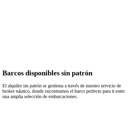
Barcos disponibles sin patrón
El alquiler sin patrón se gestiona a través de nuestro servicio de
broker náutico, donde encontramos el barco perfecto para ti entre
una amplia selección de embarcaciones.