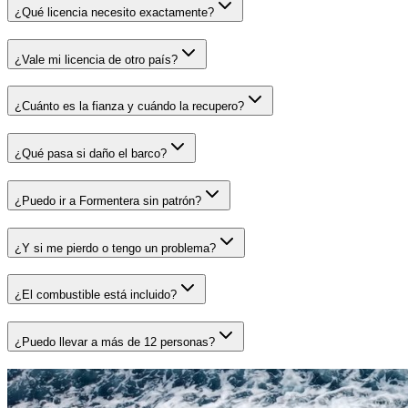
¿Qué licencia necesito exactamente?
¿Vale mi licencia de otro país?
¿Cuánto es la fianza y cuándo la recupero?
¿Qué pasa si daño el barco?
¿Puedo ir a Formentera sin patrón?
¿Y si me pierdo o tengo un problema?
¿El combustible está incluido?
¿Puedo llevar a más de 12 personas?