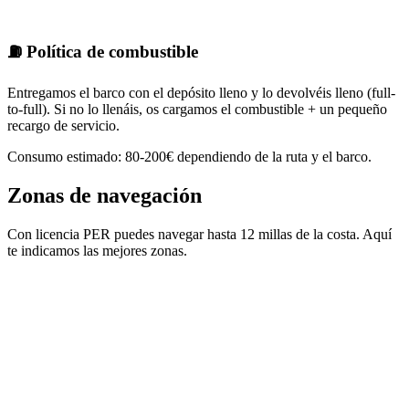
✗
⛽ Política de combustible
Entregamos el barco con el depósito lleno y lo devolvéis lleno (full-
to-full). Si no lo llenáis, os cargamos el combustible + un pequeño
recargo de servicio.
Consumo estimado: 80-200€ dependiendo de la ruta y el barco.
Zonas de navegación
Con licencia PER puedes navegar hasta 12 millas de la costa. Aquí
te indicamos las mejores zonas.
•
•
•