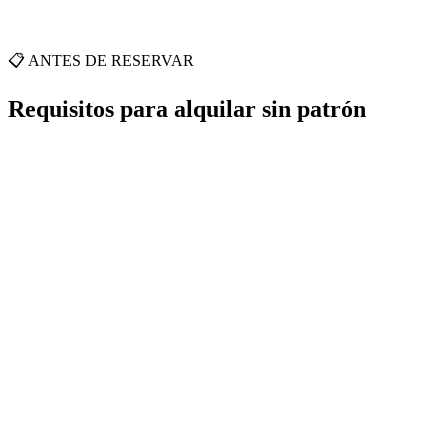
📋 ANTES DE RESERVAR
Requisitos para alquilar sin patrón
•
•
•
•