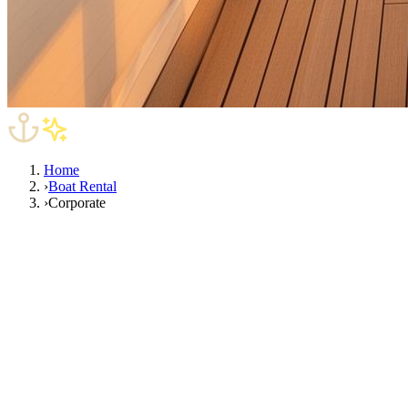
Home
›
Boat Rental
›
Corporate