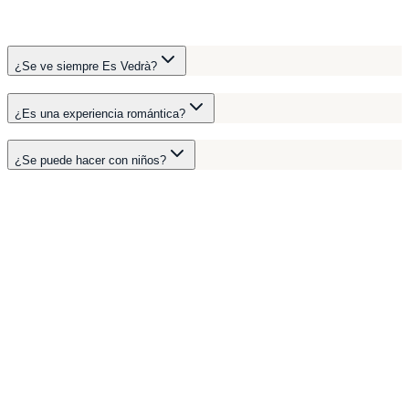
¿Se ve siempre Es Vedrà?
¿Es una experiencia romántica?
¿Se puede hacer con niños?