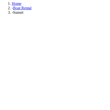
Home
›
Boat Rental
›
Sunset