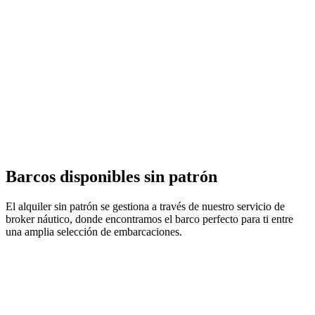
Barcos disponibles sin patrón
El alquiler sin patrón se gestiona a través de nuestro servicio de
broker náutico, donde encontramos el barco perfecto para ti entre
una amplia selección de embarcaciones.