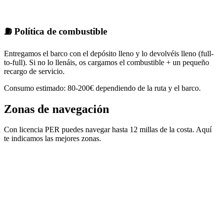
✗
⛽ Política de combustible
Entregamos el barco con el depósito lleno y lo devolvéis lleno (full-
to-full). Si no lo llenáis, os cargamos el combustible + un pequeño
recargo de servicio.
Consumo estimado: 80-200€ dependiendo de la ruta y el barco.
Zonas de navegación
Con licencia PER puedes navegar hasta 12 millas de la costa. Aquí
te indicamos las mejores zonas.
•
•
•