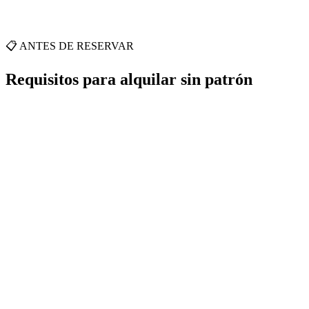
📋 ANTES DE RESERVAR
Requisitos para alquilar sin patrón
•
•
•
•