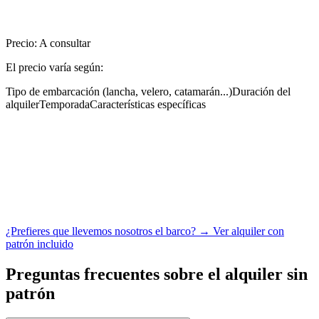
Precio: A consultar
El precio varía según:
Tipo de embarcación (lancha, velero, catamarán...)
Duración del
alquiler
Temporada
Características específicas
¿Prefieres que llevemos nosotros el barco? → Ver alquiler con
patrón incluido
Preguntas frecuentes sobre el alquiler sin
patrón