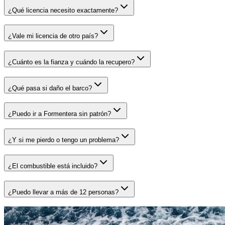
¿Qué licencia necesito exactamente?
¿Vale mi licencia de otro país?
¿Cuánto es la fianza y cuándo la recupero?
¿Qué pasa si daño el barco?
¿Puedo ir a Formentera sin patrón?
¿Y si me pierdo o tengo un problema?
¿El combustible está incluido?
¿Puedo llevar a más de 12 personas?