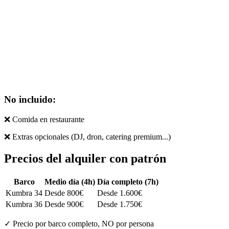
No incluido:
❌
Comida en restaurante
❌
Extras opcionales (DJ, dron, catering premium...)
Precios del alquiler con patrón
Barco
Medio día (4h)
Día completo (7h)
Kumbra 34
Desde 800€
Desde 1.600€
Kumbra 36
Desde 900€
Desde 1.750€
✓ Precio por barco completo, NO por persona