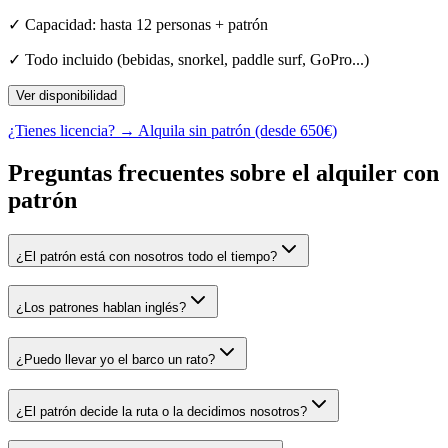
✓ Capacidad: hasta 12 personas + patrón
✓ Todo incluido (bebidas, snorkel, paddle surf, GoPro...)
Ver disponibilidad
¿Tienes licencia? → Alquila sin patrón (desde 650€)
Preguntas frecuentes sobre el alquiler con
patrón
¿El patrón está con nosotros todo el tiempo?
¿Los patrones hablan inglés?
¿Puedo llevar yo el barco un rato?
¿El patrón decide la ruta o la decidimos nosotros?