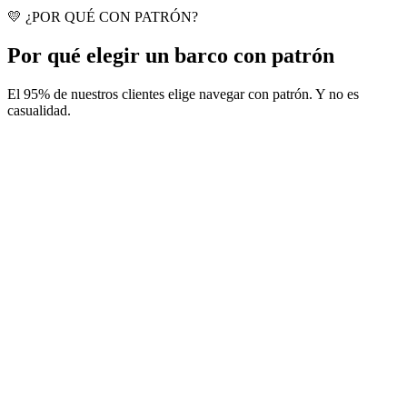
💛 ¿POR QUÉ CON PATRÓN?
Por qué elegir un barco con patrón
El 95% de nuestros clientes elige navegar con patrón. Y no es
casualidad.