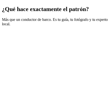
¿Qué hace exactamente el patrón?
Más que un conductor de barco. Es tu guía, tu fotógrafo y tu experto
local.