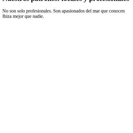
No son solo profesionales. Son apasionados del mar que conocen
Ibiza mejor que nadie.